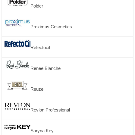
Polder
Proximus Cosmetics
Refectocil
Renee Blanche
Reuzel
Revlon Professional
Saryna Key