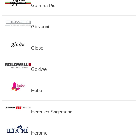
Gamma Piu
Giovanni
Globe
Goldwell
Hebe
Hercules Sagemann
Herome