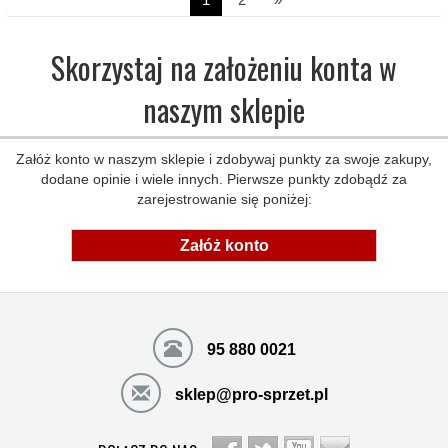
Skorzystaj na założeniu konta w
naszym sklepie
Załóż konto w naszym sklepie i zdobywaj punkty za swoje zakupy,
dodane opinie i wiele innych. Pierwsze punkty zdobądź za
zarejestrowanie się poniżej:
Załóż konto
95 880 0021
sklep@pro-sprzet.pl