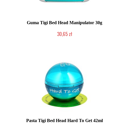
Guma Tigi Bed Head Manipulator 30g
30,65 zł
Chwilowo niedostępny
Pasta Tigi Bed Head Hard To Get 42ml