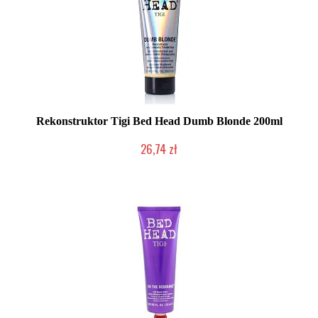
Rekonstruktor Tigi Bed Head Dumb Blonde 200ml
26,74 zł
Chwilowo niedostępny