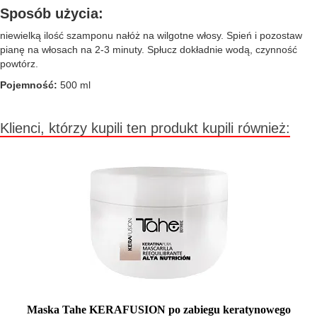
Sposób użycia:
niewielką ilość szamponu nałóż na wilgotne włosy. Spień i pozostaw
pianę na włosach na 2-3 minuty. Spłucz dokładnie wodą, czynność
powtórz.
Pojemność:
500 ml
Klienci, którzy kupili ten produkt kupili również:
Maska Tahe KERAFUSION po zabiegu keratynowego