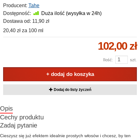
Producent:
Tahe
Dostępność:
Duża ilość (wysyłka w 24h)
Dostawa od:
11,90 zł
20,40 zł
za
100 ml
102,00 zł
Ilość:
szt.
+ dodaj do koszyka
Dodaj do listy życzeń
Opis
Cechy produktu
Zadaj pytanie
Cieszysz się już efektem idealnie prostych włosów i chcesz, by ten