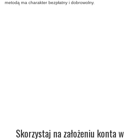
metodą ma charakter bezpłatny i dobrowolny.
Skorzystaj na założeniu konta w