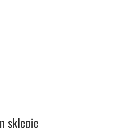
m sklepie