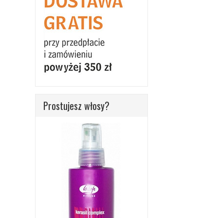
Prostujesz włosy?