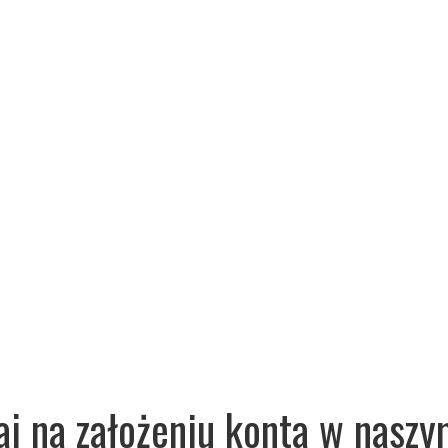
aj na założeniu konta w naszy