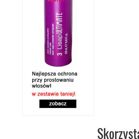
Skorzyst