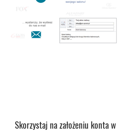
Skorzystaj na założeniu konta w