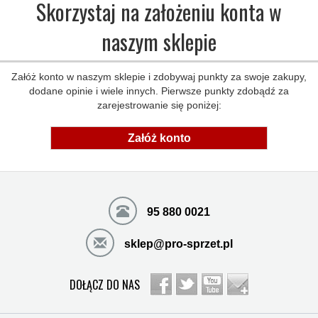
Skorzystaj na założeniu konta w
naszym sklepie
Załóż konto w naszym sklepie i zdobywaj punkty za swoje zakupy,
dodane opinie i wiele innych. Pierwsze punkty zdobądź za
zarejestrowanie się poniżej:
Załóż konto
95 880 0021
sklep@pro-sprzet.pl
DOŁĄCZ DO NAS