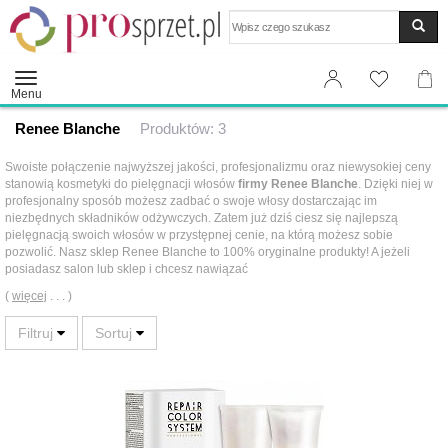
Wyszukaj
Menu
Renee Blanche
Produktów: 3
Swoiste połączenie najwyższej jakości, profesjonalizmu oraz niewysokiej ceny
stanowią kosmetyki do pielęgnacji włosów
firmy Renee Blanche
. Dzięki niej w
profesjonalny sposób możesz zadbać o swoje włosy dostarczając im
niezbędnych składników odżywczych. Zatem już dziś ciesz się najlepszą
pielęgnacją swoich włosów w przystępnej cenie, na którą możesz sobie
pozwolić. Nasz sklep Renee Blanche to 100% oryginalne produkty! A jeżeli
posiadasz salon lub sklep i chcesz nawiązać
(
więcej
. . . )