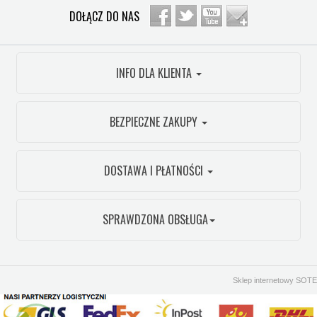
DOŁĄCZ DO NAS
INFO DLA KLIENTA
BEZPIECZNE ZAKUPY
DOSTAWA I PŁATNOŚCI
SPRAWDZONA OBSŁUGA
Sklep internetowy SOTE