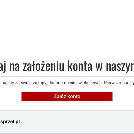
aj na założeniu konta w naszy
 punkty za swoje zakupy, dodane opinie i wiele innych. Pierwsze punkty
Załóż konto
sprzet.pl