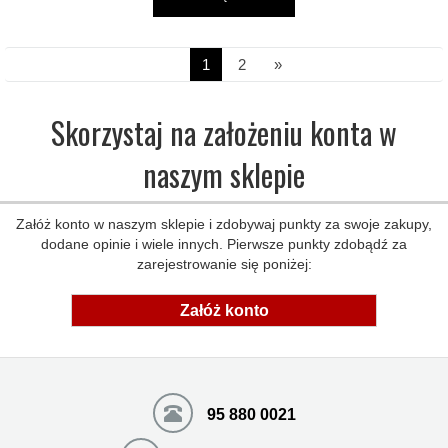
1
2
»
Skorzystaj na założeniu konta w
naszym sklepie
Załóż konto w naszym sklepie i zdobywaj punkty za swoje zakupy,
dodane opinie i wiele innych. Pierwsze punkty zdobądź za
zarejestrowanie się poniżej:
Załóż konto
95 880 0021