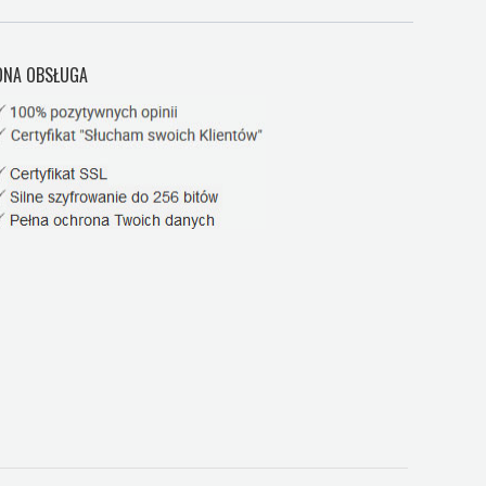
NA OBSŁUGA