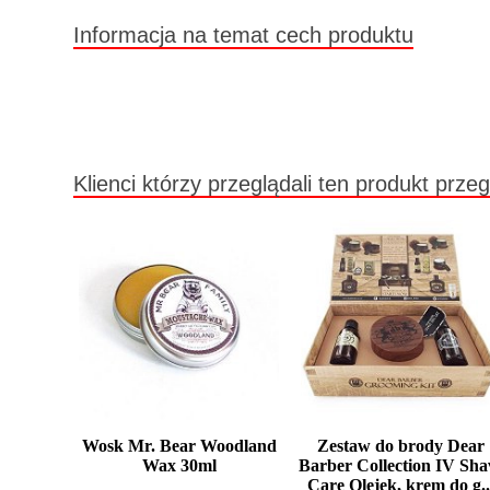
Informacja na temat cech produktu
Klienci którzy przeglądali ten produkt przeg
Wosk Mr. Bear Woodland
Zestaw do brody Dear
Wax 30ml
Barber Collection IV Sha
Care Olejek, krem do g..