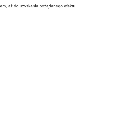
iem, aż do uzyskania pożądanego efektu.