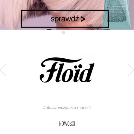
Zobacz wszystkie marki
NOWOŚCI