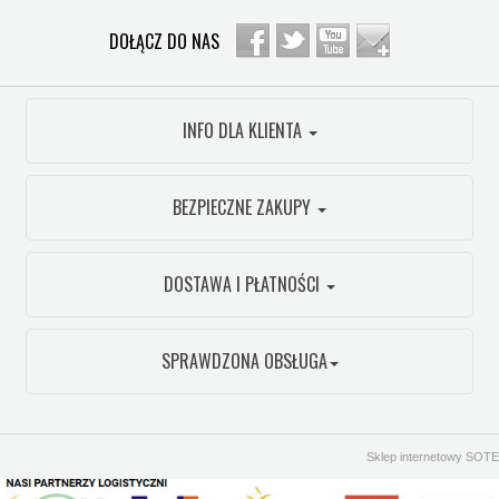
DOŁĄCZ DO NAS
INFO DLA KLIENTA
BEZPIECZNE ZAKUPY
DOSTAWA I PŁATNOŚCI
SPRAWDZONA OBSŁUGA
Sklep internetowy SOTE