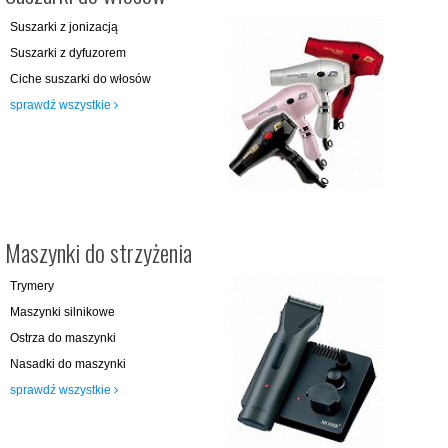
Suszarki z jonizacją
Suszarki z dyfuzorem
Ciche suszarki do włosów
sprawdź wszystkie
Maszynki do strzyżenia
Trymery
Maszynki silnikowe
Ostrza do maszynki
Nasadki do maszynki
sprawdź wszystkie