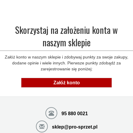
Skorzystaj na założeniu konta w
naszym sklepie
Załóż konto w naszym sklepie i zdobywaj punkty za swoje zakupy,
dodane opinie i wiele innych. Pierwsze punkty zdobądź za
zarejestrowanie się poniżej:
Załóż konto
95 880 0021
sklep@pro-sprzet.pl