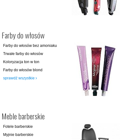
Farby do włosów
Farby do włosów bez amoniaku
Trwałe farby do włosów
Koloryzacja ton w ton
Farby do włosów blond
sprawdź wszystkie
Meble barberskie
Fotele barberskie
Myjnie barberskie