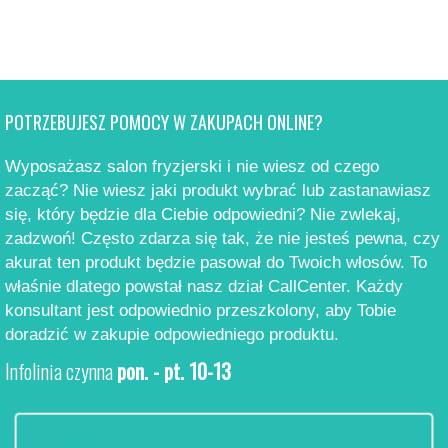
POTRZEBUJESZ POMOCY W ZAKUPACH ONLINE?
Wyposażasz salon fryzjerski i nie wiesz od czego
zacząć? Nie wiesz jaki produkt wybrać lub zastanawiasz
się, który będzie dla Ciebie odpowiedni? Nie zwlekaj,
zadzwoń! Często zdarza się tak, że nie jesteś pewna, czy
akurat ten produkt będzie pasował do Twoich włosów. To
właśnie dlatego powstał nasz dział CallCenter. Każdy
konsultant jest odpowiednio przeszkolony, aby Tobie
doradzić w zakupie odpowiedniego produktu.
Infolinia czynna
pon. - pt. 10-13