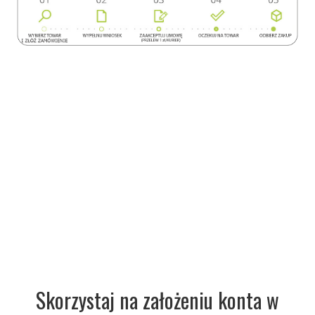
Skorzystaj na założeniu konta w