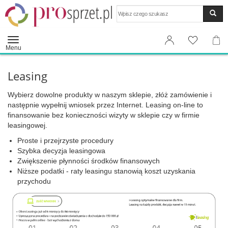
Wyszukaj
Menu
Leasing
Wybierz dowolne produkty w naszym sklepie, złóż zamówienie i
następnie wypełnij wniosek przez Internet. Leasing on-line to
finansowanie bez konieczności wizyty w sklepie czy w firmie
leasingowej.
Proste i przejrzyste procedury
Szybka decyzja leasingowa
Zwiększenie płynności środków finansowych
Niższe podatki - raty leasingu stanowią koszt uzyskania
przychodu