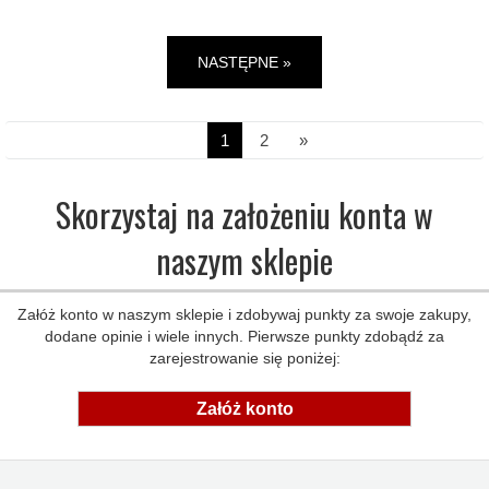
NASTĘPNE »
1
2
»
Skorzystaj na założeniu konta w
naszym sklepie
Załóż konto w naszym sklepie i zdobywaj punkty za swoje zakupy,
dodane opinie i wiele innych. Pierwsze punkty zdobądź za
zarejestrowanie się poniżej:
Załóż konto