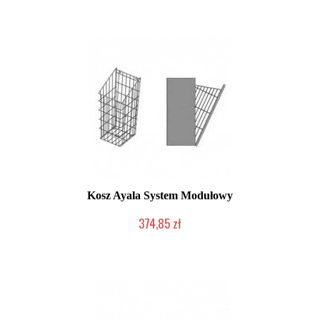
Kosz Ayala System Modułowy
374,85 zł
Produkcja na zamówienie Klienta