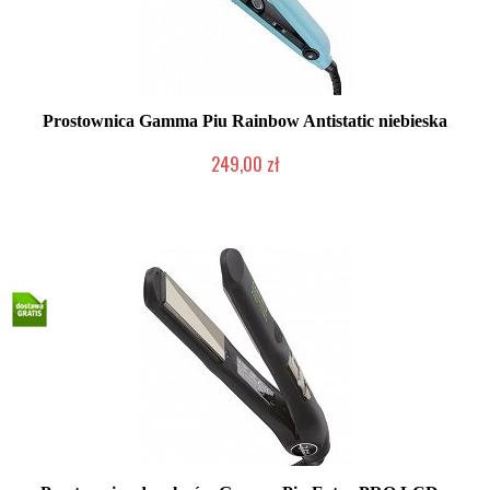
Prostownica Gamma Piu Rainbow Antistatic niebieska
249,00 zł
Chwilowo niedostępny