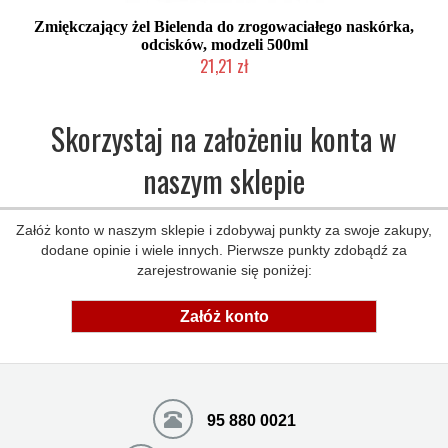
Zmiękczający żel Bielenda do zrogowaciałego naskórka,
odcisków, modzeli 500ml
21,21 zł
Chwilowo niedostępny
Skorzystaj na założeniu konta w
naszym sklepie
Załóż konto w naszym sklepie i zdobywaj punkty za swoje zakupy,
dodane opinie i wiele innych. Pierwsze punkty zdobądź za
zarejestrowanie się poniżej:
Załóż konto
95 880 0021