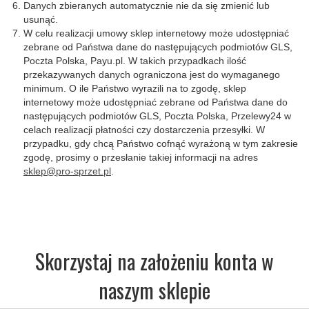
Danych zbieranych automatycznie nie da się zmienić lub
usunąć.
W celu realizacji umowy sklep internetowy może udostępniać
zebrane od Państwa dane do następujących podmiotów GLS,
Poczta Polska, Payu.pl. W takich przypadkach ilość
przekazywanych danych ograniczona jest do wymaganego
minimum. O ile Państwo wyrazili na to zgodę, sklep
internetowy może udostępniać zebrane od Państwa dane do
następujących podmiotów GLS, Poczta Polska, Przelewy24 w
celach realizacji płatności czy dostarczenia przesyłki. W
przypadku, gdy chcą Państwo cofnąć wyrażoną w tym zakresie
zgodę, prosimy o przesłanie takiej informacji na adres
sklep@pro-sprzet.pl
.
Skorzystaj na założeniu konta w
naszym sklepie