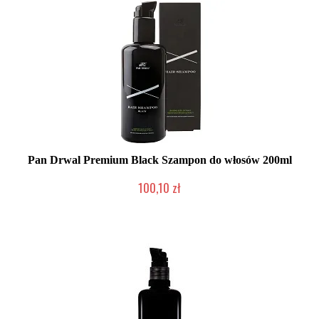
Pan Drwal Premium Black Szampon do włosów 200ml
100,10 zł
Chwilowo niedostępny