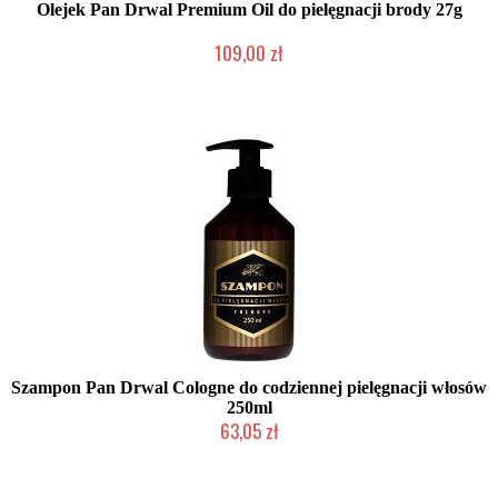
Olejek Pan Drwal Premium Oil do pielęgnacji brody 27g
109,00 zł
Chwilowo niedostępny
Szampon Pan Drwal Cologne do codziennej pielęgnacji włosów
250ml
63,05 zł
Chwilowo niedostępny