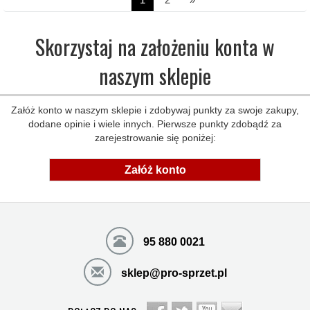
Skorzystaj na założeniu konta w
naszym sklepie
Załóż konto w naszym sklepie i zdobywaj punkty za swoje zakupy,
dodane opinie i wiele innych. Pierwsze punkty zdobądź za
zarejestrowanie się poniżej:
Załóż konto
95 880 0021
sklep@pro-sprzet.pl