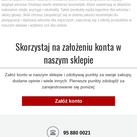
wygląd włosów. Dlatego warto wybierać kosmetyki, które zawierają w składzie
naturalne olejki, wyciągi i ekstrakty. Takie produkty będą łagodne dla włosów i
skóry głowy. Jeśli chcesz zaopatrzyć się w dobrej jakości kosmetyki do
pielęgnacji i stylizacji włosów dla mężczyzn, zapoznaj się z ofertą produktów w
naszym sklepie i wybierz coś dla siebie.
Skorzystaj na założeniu konta w
naszym sklepie
Załóż konto w naszym sklepie i zdobywaj punkty za swoje zakupy,
dodane opinie i wiele innych. Pierwsze punkty zdobądź za
zarejestrowanie się poniżej:
Załóż konto
95 880 0021