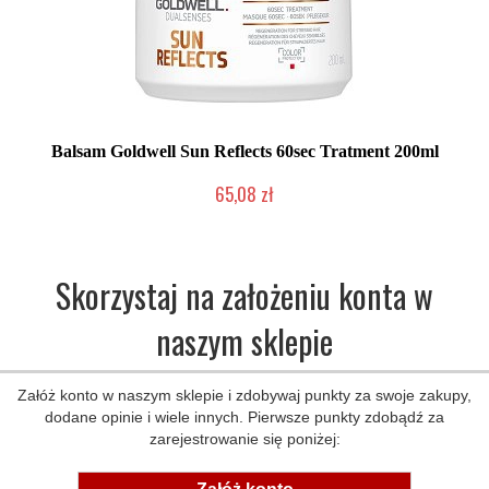
Balsam Goldwell Sun Reflects 60sec Tratment 200ml
65,08 zł
Chwilowo niedostępny
Skorzystaj na założeniu konta w
naszym sklepie
Załóż konto w naszym sklepie i zdobywaj punkty za swoje zakupy,
dodane opinie i wiele innych. Pierwsze punkty zdobądź za
zarejestrowanie się poniżej: