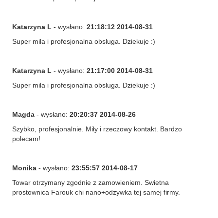
Katarzyna L
- wysłano:
21:18:12 2014-08-31
Super mila i profesjonalna obsluga. Dziekuje :)
Katarzyna L
- wysłano:
21:17:00 2014-08-31
Super mila i profesjonalna obsluga. Dziekuje :)
Magda
- wysłano:
20:20:37 2014-08-26
Szybko, profesjonalnie. Miły i rzeczowy kontakt. Bardzo
polecam!
Monika
- wysłano:
23:55:57 2014-08-17
Towar otrzymany zgodnie z zamowieniem. Swietna
prostownica Farouk chi nano+odzywka tej samej firmy.