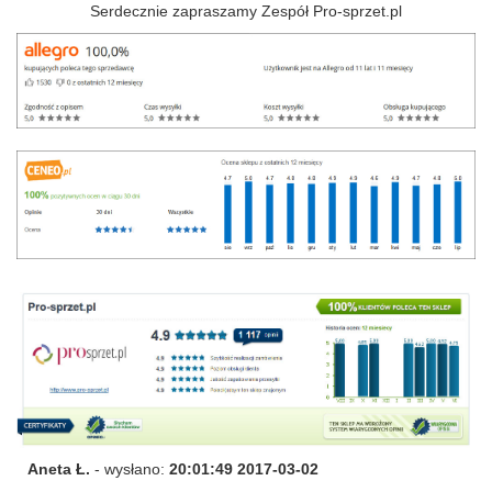
Serdecznie zapraszamy Zespół Pro-sprzet.pl
Aneta Ł.
- wysłano:
20:01:49 2017-03-02