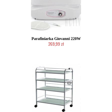
Parafiniarka Giovanni 220W
269,99 zł
Chwilowo niedostępny