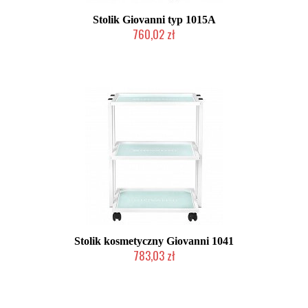
Stolik Giovanni typ 1015A
760,02 zł
W magazynie producenta
Stolik kosmetyczny Giovanni 1041
783,03 zł
W magazynie producenta