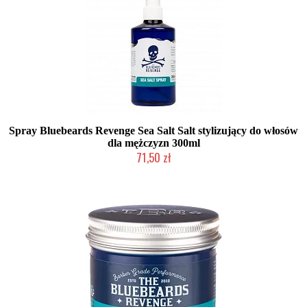
Spray Bluebeards Revenge Sea Salt Salt stylizujący do włosów
dla mężczyzn 300ml
71,50 zł
Chwilowo niedostępny