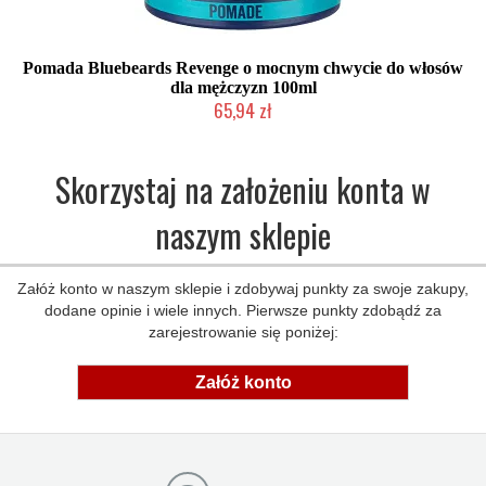
Pomada Bluebeards Revenge o mocnym chwycie do włosów
dla mężczyzn 100ml
65,94 zł
Chwilowo niedostępny
Skorzystaj na założeniu konta w
naszym sklepie
Załóż konto w naszym sklepie i zdobywaj punkty za swoje zakupy,
dodane opinie i wiele innych. Pierwsze punkty zdobądź za
zarejestrowanie się poniżej:
Załóż konto