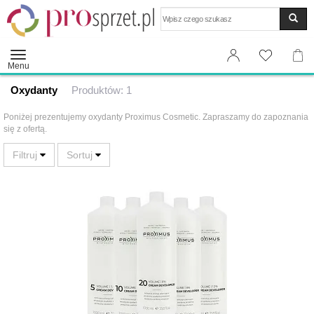
Wyszukaj
Menu
Oxydanty
Produktów: 1
Poniżej prezentujemy oxydanty Proximus Cosmetic. Zapraszamy do zapoznania
się z ofertą.