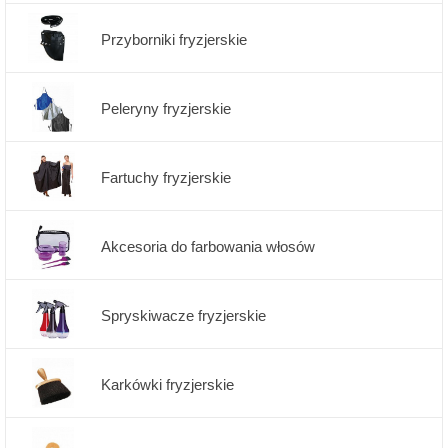
Przyborniki fryzjerskie
Peleryny fryzjerskie
Fartuchy fryzjerskie
Akcesoria do farbowania włosów
Spryskiwacze fryzjerskie
Karkówki fryzjerskie