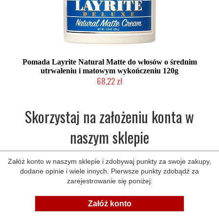
Pomada Layrite Natural Matte do włosów o średnim
utrwaleniu i matowym wykończeniu 120g
68,22 zł
Chwilowo niedostępny
Skorzystaj na założeniu konta w
naszym sklepie
Załóż konto w naszym sklepie i zdobywaj punkty za swoje zakupy,
dodane opinie i wiele innych. Pierwsze punkty zdobądź za
zarejestrowanie się poniżej:
Załóż konto