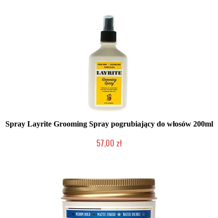
Spray Layrite Grooming Spray pogrubiający do włosów 200ml
57,00 zł
Chwilowo niedostępny