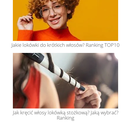
Jakie lokówki do krótkich włosów? Ranking TOP10
Jak kręcić włosy lokówką stożkową? Jaką wybrać?
Ranking