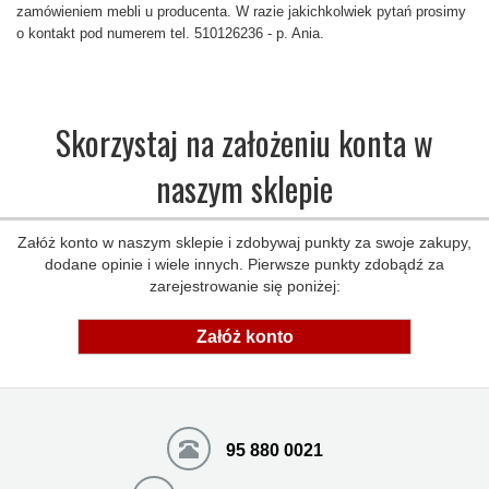
zamówieniem mebli u producenta. W razie jakichkolwiek pytań prosimy
o kontakt pod numerem tel. 510126236 - p. Ania.
Skorzystaj na założeniu konta w
naszym sklepie
Załóż konto w naszym sklepie i zdobywaj punkty za swoje zakupy,
dodane opinie i wiele innych. Pierwsze punkty zdobądź za
zarejestrowanie się poniżej:
Załóż konto
95 880 0021