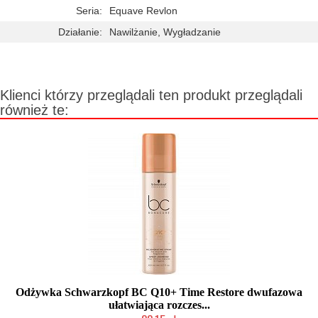
Seria:
Equave Revlon
Działanie:
Nawilżanie, Wygładzanie
Klienci którzy przeglądali ten produkt przeglądali
również te:
Odżywka Schwarzkopf BC Q10+ Time Restore dwufazowa
ułatwiająca rozczes...