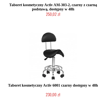
Taboret kosmetyczny Activ AM-303-2, czarny z czarną
podstawą, dostępny w 48h
250,02 zł
W magazynie producenta
Taboret kosmetyczny Activ 6001 czarny dostępny w 48h
230,00 zł
W magazynie producenta