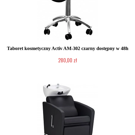
Taboret kosmetyczny Activ AM-302 czarny dostępny w 48h
280,00 zł
W magazynie producenta