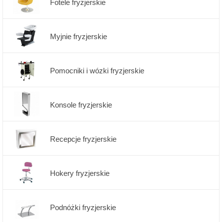
Fotele fryzjerskie
Myjnie fryzjerskie
Pomocniki i wózki fryzjerskie
Konsole fryzjerskie
Recepcje fryzjerskie
Hokery fryzjerskie
Podnóżki fryzjerskie