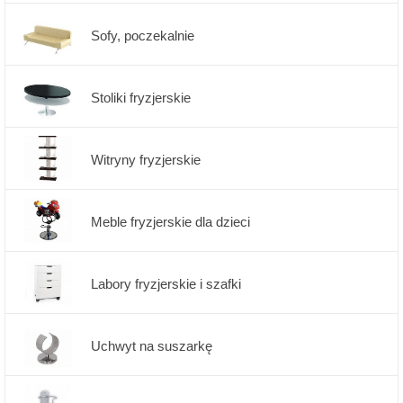
Sofy, poczekalnie
Stoliki fryzjerskie
Witryny fryzjerskie
Meble fryzjerskie dla dzieci
Labory fryzjerskie i szafki
Uchwyt na suszarkę