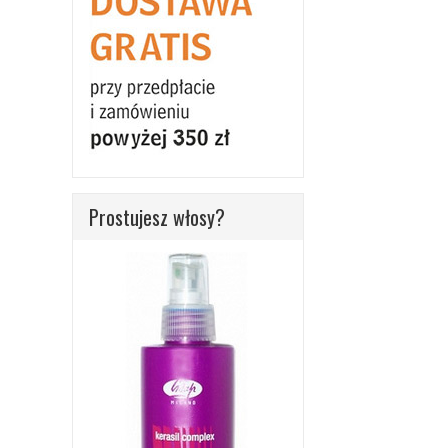
Prostujesz włosy?