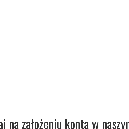
aj na założeniu konta w naszy