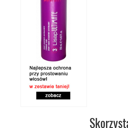
Skorzyst