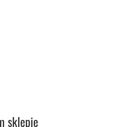
m sklepie