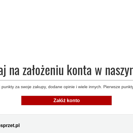
aj na założeniu konta w naszy
 punkty za swoje zakupy, dodane opinie i wiele innych. Pierwsze punkty
Załóż konto
sprzet.pl