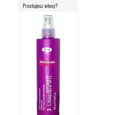
Prostujesz włosy?