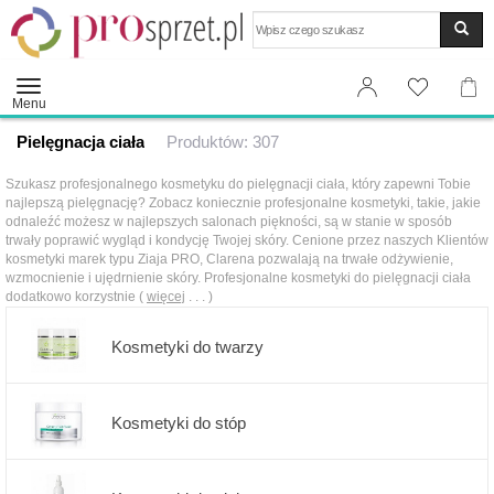
Wyszukaj
Menu
Pielęgnacja ciała
Produktów: 307
Szukasz profesjonalnego kosmetyku do pielęgnacji ciała, który zapewni Tobie
najlepszą pielęgnację? Zobacz koniecznie profesjonalne kosmetyki, takie, jakie
odnaleźć możesz w najlepszych salonach piękności, są w stanie w sposób
trwały poprawić wygląd i kondycję Twojej skóry. Cenione przez naszych Klientów
kosmetyki marek typu Ziaja PRO, Clarena pozwalają na trwałe odżywienie,
wzmocnienie i ujędrnienie skóry. Profesjonalne kosmetyki do pielęgnacji ciała
dodatkowo korzystnie (
więcej
. . . )
Kosmetyki do twarzy
Kosmetyki do stóp