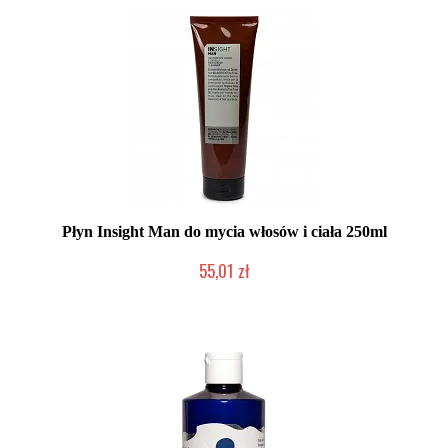
Płyn Insight Man do mycia włosów i ciała 250ml
55,01 zł
Produkt wycofany