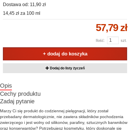
Dostawa od:
11,90 zł
14,45 zł
za
100 ml
57,79 zł
Ilość:
szt.
+ dodaj do koszyka
Dodaj do listy życzeń
Opis
Cechy produktu
Zadaj pytanie
Marzy Ci się produkt do codziennej pielęgnacji, który został
przebadany dermatologicznie, nie zawiera składników pochodzenia
zwierzęcego i jest wolny od silikonów, parafiny, sztucznych barwników
oraz konserwantów? Potrzebujesz kosmetyku, który doskonale się