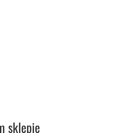
m sklepie