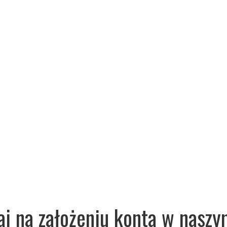
aj na założeniu konta w naszy