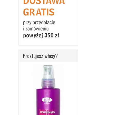
Prostujesz włosy?