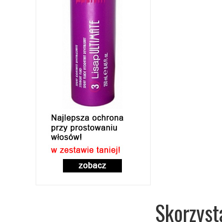
Skorzyst