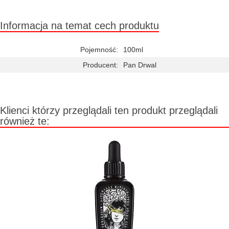
Informacja na temat cech produktu
Pojemność:
100ml
Producent:
Pan Drwal
Klienci którzy przeglądali ten produkt przeglądali
również te: