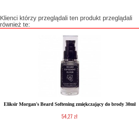
Klienci którzy przeglądali ten produkt przeglądali
również te:
Eliksir Morgan's Beard Softening zmiękczający do brody 30ml
54,27 zł
Chwilowo niedostępny