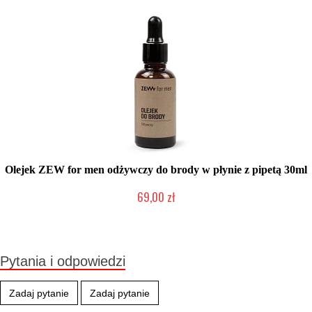
Olejek ZEW for men odżywczy do brody w płynie z pipetą 30ml
69,00 zł
Produkt wycofany
Pytania i odpowiedzi
Zadaj pytanie
Zadaj pytanie