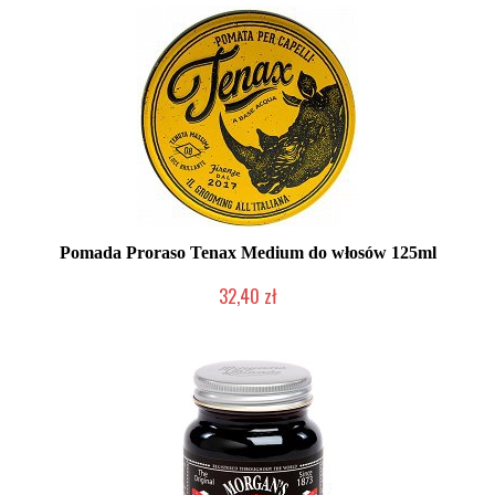
Pomada Proraso Tenax Medium do włosów 125ml
32,40 zł
Chwilowo niedostępny