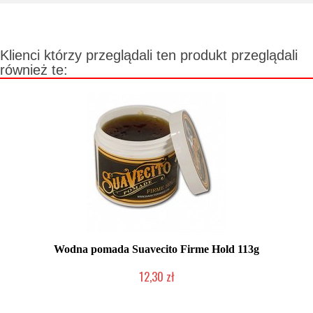
Klienci którzy przeglądali ten produkt przeglądali
również te:
Wodna pomada Suavecito Firme Hold 113g
12,30 zł
Produkt wycofany