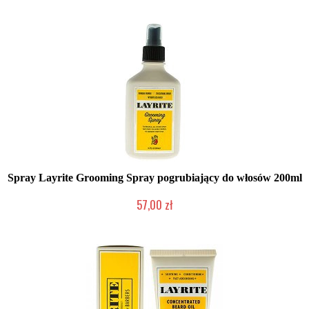
Spray Layrite Grooming Spray pogrubiający do włosów 200ml
57,00 zł
Chwilowo niedostępny