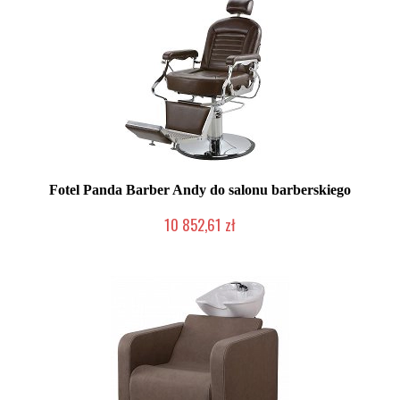
Fotel Panda Barber Andy do salonu barberskiego
10 852,61 zł
Chwilowo niedostępny