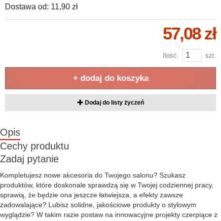
Dostawa od:
11,90 zł
57,08 zł
Ilość:
szt.
+ dodaj do koszyka
Dodaj do listy życzeń
Opis
Cechy produktu
Zadaj pytanie
Kompletujesz nowe akcesoria do Twojego salonu? Szukasz
produktów, które doskonale sprawdzą się w Twojej codziennej pracy,
sprawią, że będzie ona jeszcze łatwiejsza, a efekty zawsze
zadowalające? Lubisz solidne, jakościowe produkty o stylowym
wyglądzie? W takim razie postaw na innowacyjne projekty czerpiące z