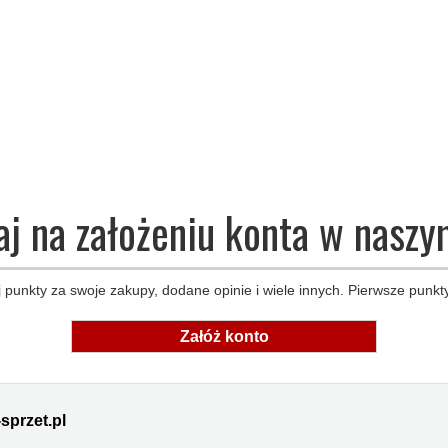
aj na założeniu konta w naszy
 punkty za swoje zakupy, dodane opinie i wiele innych. Pierwsze punkty
Załóż konto
sprzet.pl