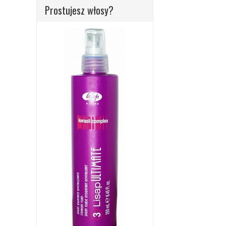
Prostujesz włosy?