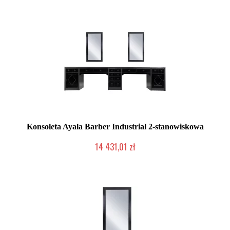
Konsoleta Ayala Barber Industrial 2-stanowiskowa
14 431,01 zł
Produkcja na zamówienie Klienta