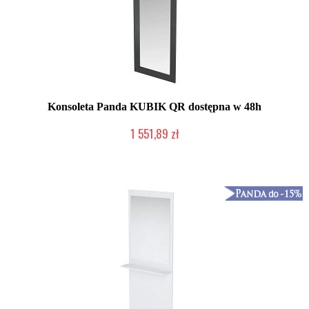
Konsoleta Panda KUBIK QR dostępna w 48h
1 551,89 zł
Chwilowo niedostępny