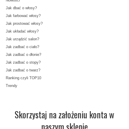
Nowości
Jak dbać o włosy?
Jak farbować włosy?
Jak prostować włosy?
Jak układać włosy?
Jak urządzić salon?
Jak zadbać o ciało?
Jak zadbać o dłonie?
Jak zadbać o stopy?
Jak zadbać o twarz?
Ranking czyli TOP10
Trendy
Skorzystaj na założeniu konta w
naszym sklepie