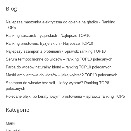
Blog
Najlepsza maszynka elektryczna do golenia na gładko - Ranking
TOP5
Ranking suszarek fryzjerskich - Najlepsze TOP10
Ranking prostownic fryzjerskich - Najlepsze TOP10
Najlepszy szampon z proteinami? Sprawdź ranking TOP10
Serum termoochronne do włosów – ranking TOP10 polecanych
Farba do włosów naturalny blond – ranking TOP10 polecanych
Maski emolientowe do włosów – jaką wybrać? TOP10 polecanych
Szampon do włosów bez soli – który wybrać? Ranking TOP8
polecanych
Polecane olejki po keratynowym prostowaniu – sprawdź ranking TOP5
Kategorie
Marki