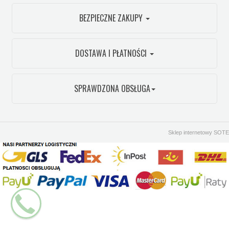
BEZPIECZNE ZAKUPY
DOSTAWA I PŁATNOŚCI
SPRAWDZONA OBSŁUGA
Sklep internetowy SOTE