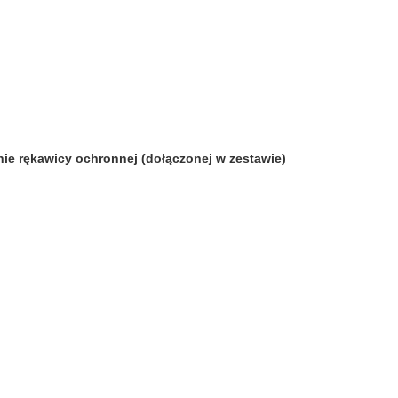
nie rękawicy ochronnej (dołączonej w zestawie)