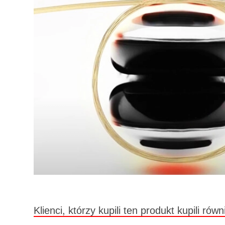
Klienci, którzy kupili ten produkt kupili równ