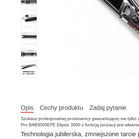
Opis
Cechy produktu
Zadaj pytanie
Szukasz profesjonalnej prostownicy gwarantującej nie tylko 
Pro BAB3000EPE Elipsis 3000 z funkcją jonizacji jest właśnie
Technologia jubilerska, zmniejszone tarcie p