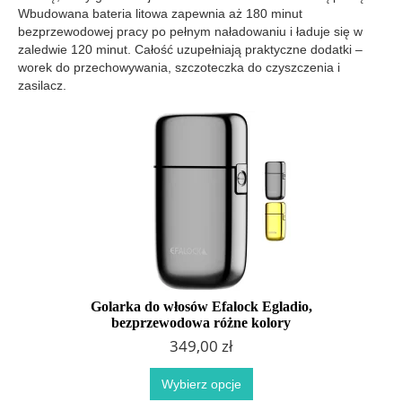
Wbudowana bateria litowa zapewnia aż 180 minut
bezprzewodowej pracy po pełnym naładowaniu i ładuje się w
zaledwie 120 minut. Całość uzupełniają praktyczne dodatki –
worek do przechowywania, szczoteczka do czyszczenia i
zasilacz.
Golarka do włosów Efalock Egladio,
bezprzewodowa różne kolory
349,00 zł
Wybierz opcje