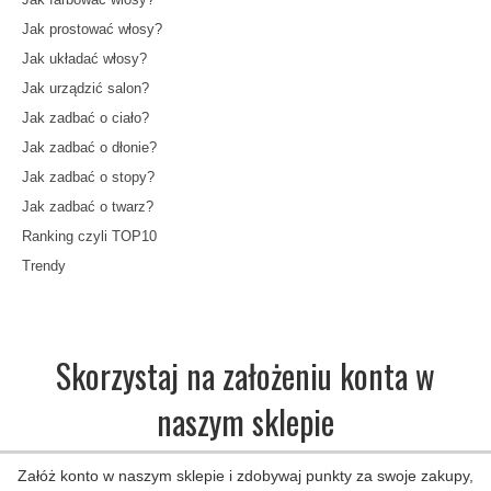
Jak prostować włosy?
Jak układać włosy?
Jak urządzić salon?
Jak zadbać o ciało?
Jak zadbać o dłonie?
Jak zadbać o stopy?
Jak zadbać o twarz?
Ranking czyli TOP10
Trendy
Skorzystaj na założeniu konta w
naszym sklepie
Załóż konto w naszym sklepie i zdobywaj punkty za swoje zakupy,