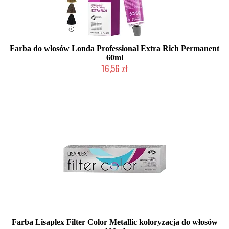
Farba do włosów Londa Professional Extra Rich Permanent
60ml
16,56 zł
Duża ilość (wysyłka w 24h)
Farba Lisaplex Filter Color Metallic koloryzacja do włosów