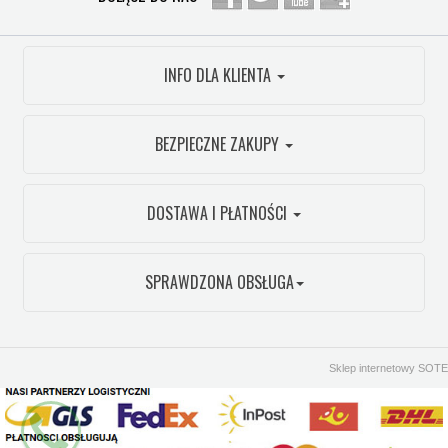
INFO DLA KLIENTA
BEZPIECZNE ZAKUPY
DOSTAWA I PŁATNOŚCI
SPRAWDZONA OBSŁUGA
Sklep internetowy SOTE