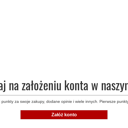
aj na założeniu konta w naszy
 punkty za swoje zakupy, dodane opinie i wiele innych. Pierwsze punkty
Załóż konto