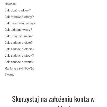
Nowości
Jak dbać o włosy?
Jak farbować włosy?
Jak prostować włosy?
Jak układać włosy?
Jak urządzić salon?
Jak zadbać o ciało?
Jak zadbać o dłonie?
Jak zadbać o stopy?
Jak zadbać o twarz?
Ranking czyli TOP10
Trendy
Skorzystaj na założeniu konta w