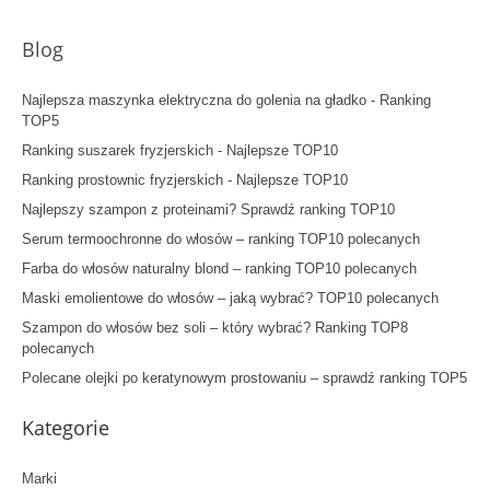
Blog
Najlepsza maszynka elektryczna do golenia na gładko - Ranking
TOP5
Ranking suszarek fryzjerskich - Najlepsze TOP10
Ranking prostownic fryzjerskich - Najlepsze TOP10
Najlepszy szampon z proteinami? Sprawdź ranking TOP10
Serum termoochronne do włosów – ranking TOP10 polecanych
Farba do włosów naturalny blond – ranking TOP10 polecanych
Maski emolientowe do włosów – jaką wybrać? TOP10 polecanych
Szampon do włosów bez soli – który wybrać? Ranking TOP8
polecanych
Polecane olejki po keratynowym prostowaniu – sprawdź ranking TOP5
Kategorie
Marki