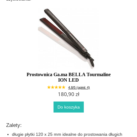
Prostownica Ga.ma BELLA Tourmaline
ION LED
4.8/5 (opinii: 4)
180,90 zł
Do koszyka
Zalety:
długie płytki 120 x 25 mm idealne do prostowania długich