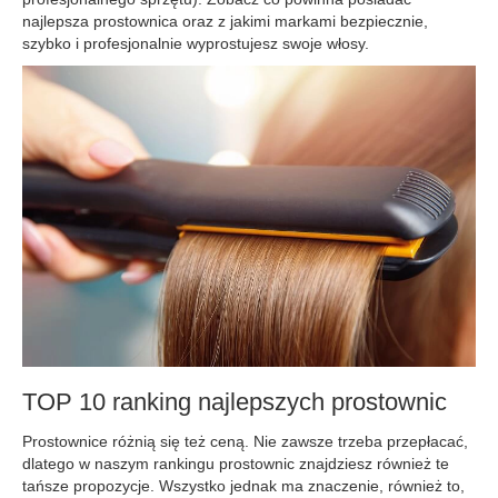
najlepsza prostownica oraz z jakimi markami bezpiecznie,
szybko i profesjonalnie wyprostujesz swoje włosy.
TOP 10 ranking najlepszych prostownic
Prostownice różnią się też ceną. Nie zawsze trzeba przepłacać,
dlatego w naszym rankingu prostownic znajdziesz również te
tańsze propozycje. Wszystko jednak ma znaczenie, również to,