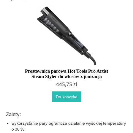
Prostownica parowa Hot Tools Pro Artist
Steam Styler do włosów z jonizacją
445,75 zł
Do koszyka
Zalety:
wykorzystanie pary ogranicza działanie wysokiej temperatury
o 30 %