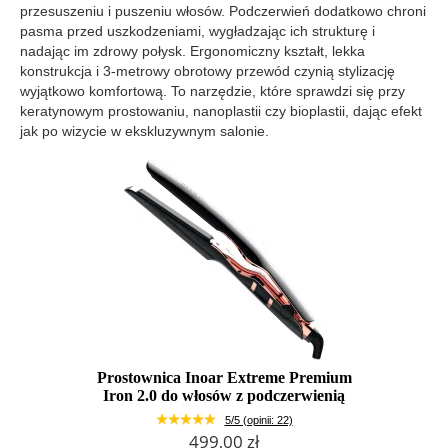
przesuszeniu i puszeniu włosów. Podczerwień dodatkowo chroni
pasma przed uszkodzeniami, wygładzając ich strukturę i
nadając im zdrowy połysk. Ergonomiczny kształt, lekka
konstrukcja i 3‑metrowy obrotowy przewód czynią stylizację
wyjątkowo komfortową. To narzędzie, które sprawdzi się przy
keratynowym prostowaniu, nanoplastii czy bioplastii, dając efekt
jak po wizycie w ekskluzywnym salonie.
Prostownica Inoar Extreme Premium
Iron 2.0 do włosów z podczerwienią
5/5 (opinii: 22)
499,00 zł