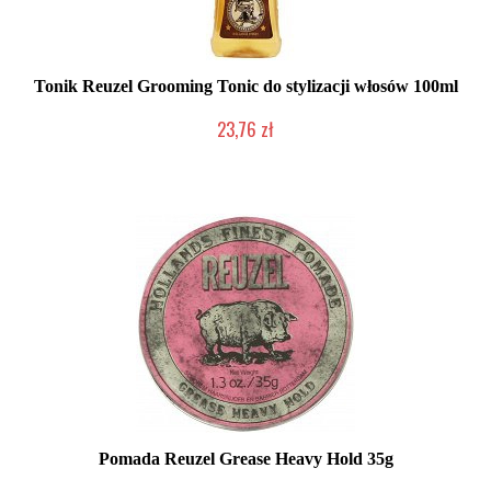
Tonik Reuzel Grooming Tonic do stylizacji włosów 100ml
23,76 zł
Chwilowo niedostępny
Pomada Reuzel Grease Heavy Hold 35g