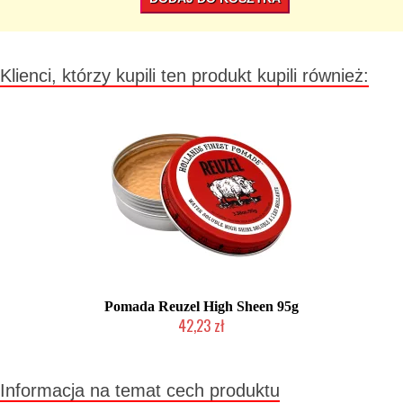
Klienci, którzy kupili ten produkt kupili również:
Pomada Reuzel High Sheen 95g
42,23 zł
Duża ilość (wysyłka w 24h)
Informacja na temat cech produktu