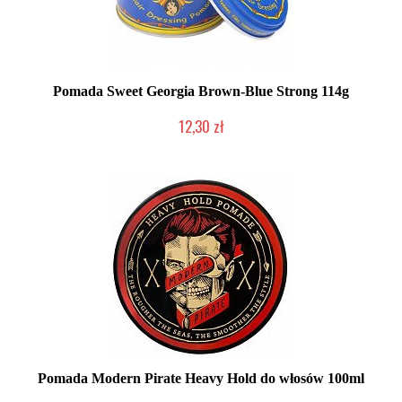
Pomada Sweet Georgia Brown-Blue Strong 114g
12,30 zł
Produkt wycofany
Pomada Modern Pirate Heavy Hold do włosów 100ml